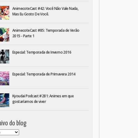
AnimecoteCast #42: Você Não Vale Nada,
Mas Eu Gosto De Você.
AnimecoteCast #85: Temporada de Verão
2015 - Parte 1
Especial: Temporada de Inverno 2016
Especial: Temporada de Primavera 2014
Kyoudai Podcast #281: Animes em que
gostaríamos de viver
ivo do blog