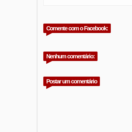
Comente com o Facebook:
Nenhum comentário:
Postar um comentário