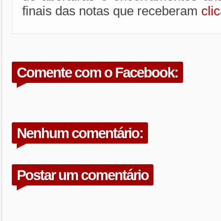
finais das notas que receberam
cli
Comente com o Facebook:
Nenhum comentário:
Postar um comentário