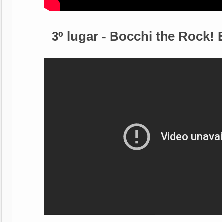
3º lugar - Bocchi the Rock!