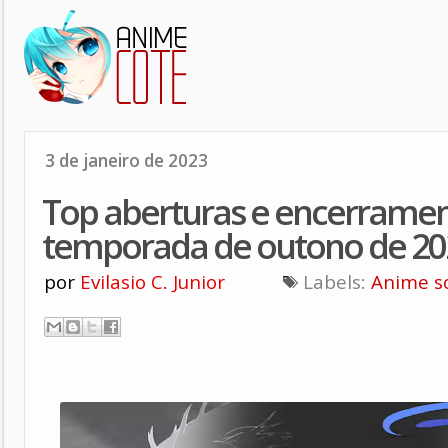
3 de janeiro de 2023
Top aberturas e encerramen
temporada de outono de 20
por
Evilasio C. Junior
Labels:
Anime s