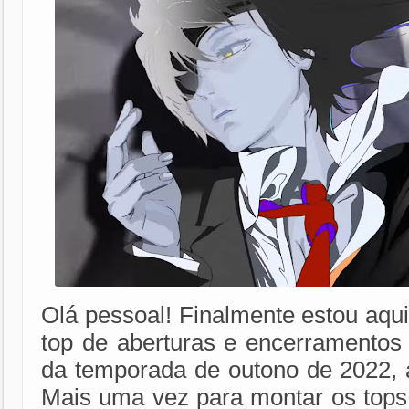
Olá pessoal! Finalmente estou aqu
top de aberturas e encerramentos
da temporada de outono de 2022, a
Mais uma vez para montar os tops 