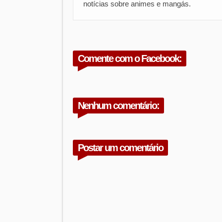
notícias sobre animes e mangás.
Comente com o Facebook:
Nenhum comentário:
Postar um comentário