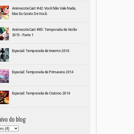
AnimecoteCast #42: Você Não Vale Nada,
Mas Eu Gosto De Você.
AnimecoteCast #85: Temporada de Verão
2015 - Parte 1
Especial: Temporada de Inverno 2016
Especial: Temporada de Primavera 2014
Especial: Temporada de Outono 2014
ivo do blog