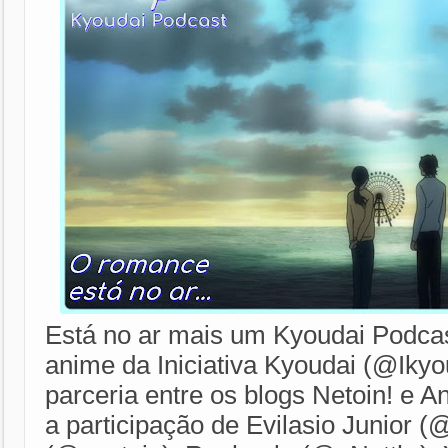
Está no ar mais um Kyoudai Podca
anime da Iniciativa Kyoudai (@Ikyo
parceria entre os blogs Netoin! e 
a participação de Evilasio Junior (