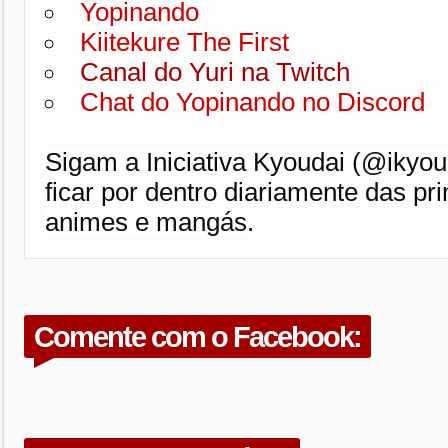
Yopinando
Kiitekure The First
Canal do Yuri na Twitch
Chat do Yopinando no Discord
Sigam a Iniciativa Kyoudai (@ikyoud
ficar por dentro diariamente das pri
animes e mangás.
Comente com o Facebook: