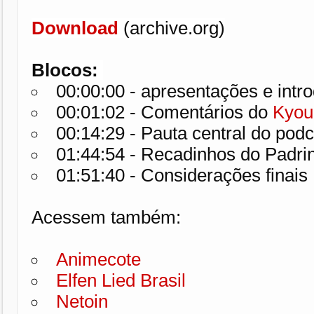
Download 
(archive.org)

Blocos:
00:00:00
00:01:02
 - Comentários do
 Kyou
00:14:29
01:44:54
01:51:40
 - Considerações finais
Acessem também:
Animecote
Elfen Lied Brasil
Netoin