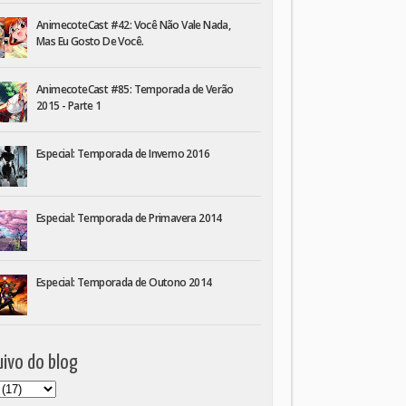
AnimecoteCast #42: Você Não Vale Nada,
Mas Eu Gosto De Você.
AnimecoteCast #85: Temporada de Verão
2015 - Parte 1
Especial: Temporada de Inverno 2016
Especial: Temporada de Primavera 2014
Especial: Temporada de Outono 2014
ivo do blog