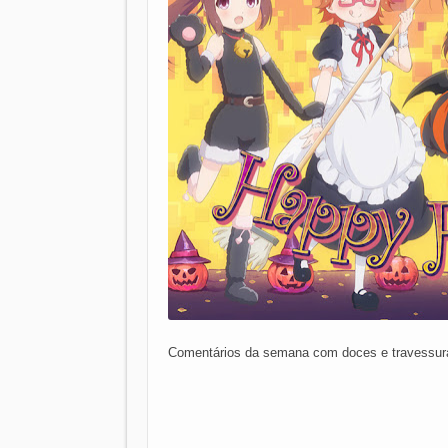
Comentários da semana com doces e travessuras