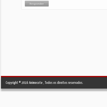
Responder
Copyright © 2016 Animecote , Todos os direitos reservados.