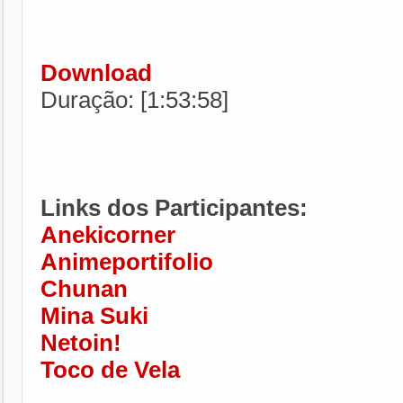
Download
Duração: [1:53:58]
Links dos Participantes:
Anekicorner
Animeportifolio
Chunan
Mina Suki
Netoin!
Toco de Vela