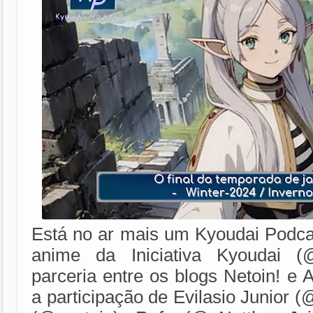
Está no ar mais um Kyoudai Podca
anime da Iniciativa Kyoudai (
parceria entre os blogs Netoin! e
a participação de Evilasio Junior (