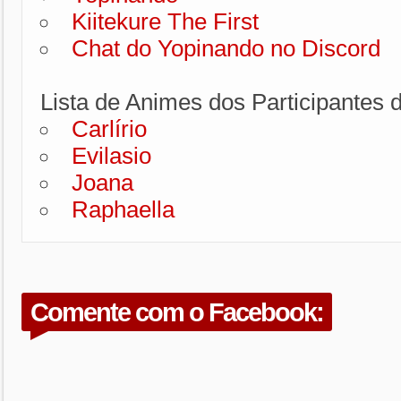
Kiitekure The First
Chat do Yopinando no Discord
Lista de Animes dos Participantes 
Carlírio
Evilasio
Joana
Raphaella
Comente com o Facebook: