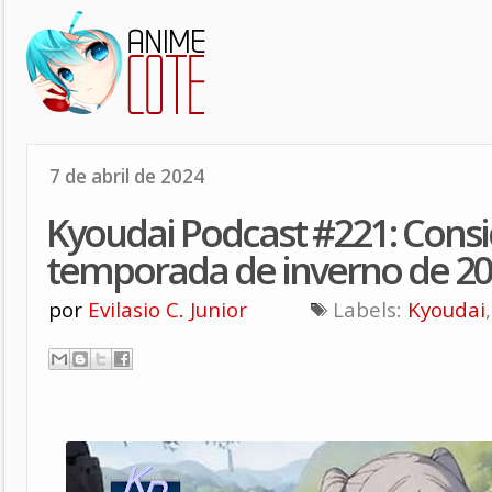
7 de abril de 2024
Kyoudai Podcast #221: Consi
temporada de inverno de 2
por
Evilasio C. Junior
Labels:
Kyoudai