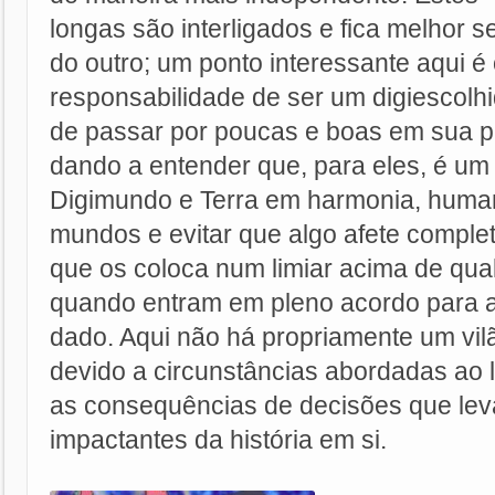
longas são interligados e fica melhor s
do outro; um ponto interessante aqui é
responsabilidade de ser um digiescolhi
de passar por poucas e boas em sua p
dando a entender que, para eles, é um
Digimundo e Terra em harmonia, huma
mundos e evitar que algo afete compl
que os coloca num limiar acima de qua
quando entram em pleno acordo para 
dado. Aqui não há propriamente um vilã
devido a circunstâncias abordadas ao 
as consequências de decisões que le
impactantes da história em si.