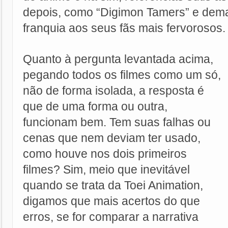
depois, como “Digimon Tamers” e dem
franquia aos seus fãs mais fervorosos.
Quanto à pergunta levantada acima,
pegando todos os filmes como um só,
não de forma isolada, a resposta é
que de uma forma ou outra,
funcionam bem. Tem suas falhas ou
cenas que nem deviam ter usado,
como houve nos dois primeiros
filmes? Sim, meio que inevitável
quando se trata da Toei Animation,
digamos que mais acertos do que
erros, se for comparar a narrativa