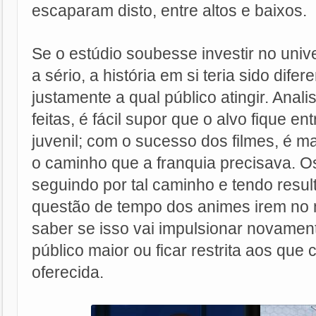
escaparam disto, entre altos e baixos.
Se o estúdio soubesse investir no univ
a sério, a história em si teria sido dife
justamente a qual público atingir. Anal
feitas, é fácil supor que o alvo fique ent
juvenil; com o sucesso dos filmes, é ma
o caminho que a franquia precisava. O
seguindo por tal caminho e tendo result
questão de tempo dos animes irem no
saber se isso vai impulsionar novamen
público maior ou ficar restrita aos que
oferecida.