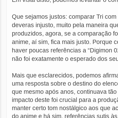
Que sejamos justos: comparar Tri com 
deveras injusto, muito pela maneira q
produzidos, agora, se a comparação f
anime, aí sim, fica mais justo. Porque
haver poucas referências a “Digimon 0
não foi exatamente o esperado dos seu
Mais que esclarecidos, podemos afirma
uma resposta sobre o destino do elenc
que mesmo após anos, continuava tão 
impacto deste foi crucial para a produ
manter certo tom nostálgico aos que 
do anime e há sim, referências sutis 