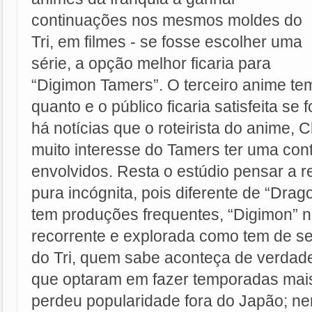
continuações nos mesmos moldes do
Tri, em filmes - se fosse escolher uma
série, a opção melhor ficaria para
“Digimon Tamers”. O terceiro anime te
quanto e o público ficaria satisfeita se 
há notícias que o roteirista do anime, 
muito interesse do Tamers ter uma cont
envolvidos. Resta o estúdio pensar a re
pura incógnita, pois diferente de “Drag
tem produções frequentes, “Digimon” n
recorrente e explorada como tem de s
do Tri, quem sabe aconteça de verda
que optaram em fazer temporadas mais
perdeu popularidade fora do Japão; 