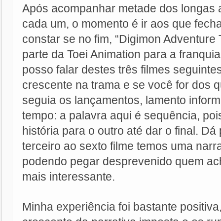
Após acompanhar metade dos longas a
cada um, o momento é ir aos que fecha
constar se no fim, “Digimon Adventure T
parte da Toei Animation para a franqu
posso falar destes três filmes seguint
crescente na trama e se você for dos 
seguia os lançamentos, lamento inform
tempo: a palavra aqui é sequência, poi
história para o outro até dar o final. Dá
terceiro ao sexto filme temos uma narr
podendo pegar desprevenido quem acha
mais interessante.
Minha experiência foi bastante positiva