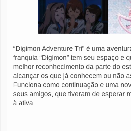
“Digimon Adventure Tri” é uma aventur
franquia “Digimon” tem seu espaço e 
melhor reconhecimento da parte do es
alcançar os que já conhecem ou não as 
Funciona como continuação e uma nova 
seus amigos, que tiveram de esperar m
à ativa.