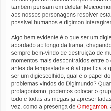
também pensam em deletar Meicoomon
aos nossos personagens resolver esta 
possível humanos e digimon interagire
Algo bem evidente é o que ser um digi
abordado ao longo da trama, chegando 
sempre bem-vindo de destruição de m
momentos mais descontraídos entre o 
antes da tempestade e é aí que fica a q
ser um digiescolhido, qual é o papel 
problemas vindos do Digimundo? Quan
protagonismo, podemos colocar o grup
todo e todas as megas já apresentada
vez, como a presença de
Omegamon
,