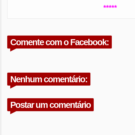
*****
Comente com o Facebook:
Nenhum comentário:
Postar um comentário