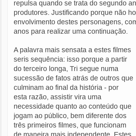
repulsa quando se trata do segundo an
produtores. Justificando porque não h
envolvimento destes personagens, com
anos para realizar uma continuação.
A palavra mais sensata a estes filmes
seris sequência: isso porque a partir
do terceiro longa, Tri segue numa
sucessão de fatos atrás de outros que
culminam ao final da história - por
esta razão, assistir vira uma
necessidade quanto ao conteúdo que
jogam ao público, bem diferente dos
três primeiros filmes, que funcionam
de maneira mais independente. Estes