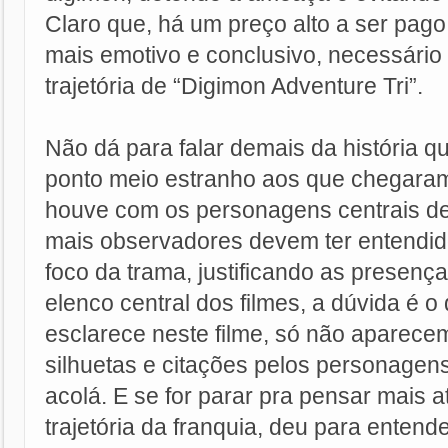
Claro que, há um preço alto a ser pago
mais emotivo e conclusivo, necessário 
trajetória de “Digimon Adventure Tri”.
Não dá para falar demais da história q
ponto meio estranho aos que chegaram 
houve com os personagens centrais d
mais observadores devem ter entendid
foco da trama, justificando as presença
elenco central dos filmes, a dúvida é o
esclarece neste filme, só não aparece
silhuetas e citações pelos personagens
acolá. E se for parar pra pensar mais 
trajetória da franquia, deu para enten