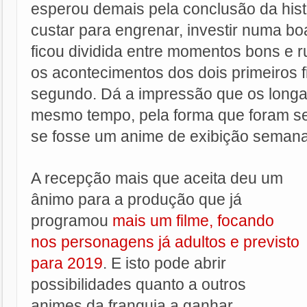
esperou demais pela conclusão da hist
custar para engrenar, investir numa boa
ficou dividida entre momentos bons e r
os acontecimentos dos dois primeiros f
segundo. Dá a impressão que os longas
mesmo tempo, pela forma que foram s
se fosse um anime de exibição semana
A recepção mais que aceita deu um
ânimo para a produção que já
programou
mais um filme, focando
nos personagens já adultos e previsto
para 2019
. E isto pode abrir
possibilidades quanto a outros
animes da franquia a ganhar