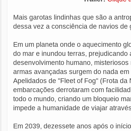
Mais garotas lindinhas que são a antr
dessa vez a consciência de navios de 
Em um planeta onde o aquecimento glo
do mar e inundou terras, prejudicando
desenvolvimento humano, misteriosos 
armas avançadas surgem do nada em d
Apelidados de "Fleet of Fog" (Frota da
embarcações derrotaram com facilidad
todo o mundo, criando um bloqueio mar
impede a humanidade de viajar atravé
Em 2039, dezessete anos após o início