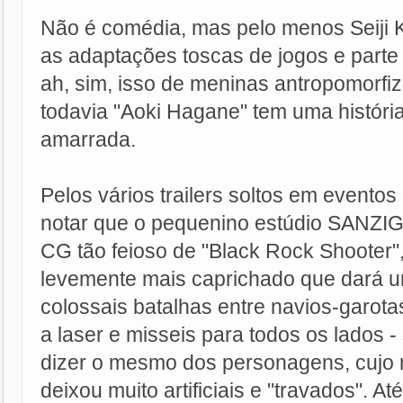
Não é comédia, mas pelo menos Seiji 
as adaptações toscas de jogos e part
ah, sim, isso de meninas antropomorfiz
todavia "Aoki Hagane" tem uma história
amarrada.
Pelos vários trailers soltos em eventos 
notar que o pequenino estúdio SANZIG
CG tão feioso de "Black Rock Shooter
levemente mais caprichado que dará u
colossais batalhas entre navios-garotas
a laser e misseis para todos os lados 
dizer o mesmo dos personagens, cujo
deixou muito artificiais e "travados". Até