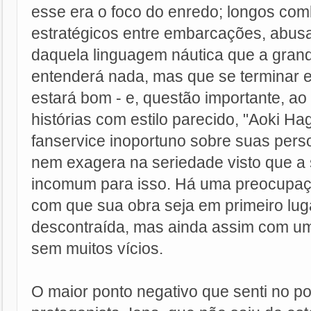
esse era o foco do enredo; longos com
estratégicos entre embarcações, abus
daquela linguagem náutica que a gran
entenderá nada, mas que se terminar e
estará bom - e, questão importante, ao 
histórias com estilo parecido, "Aoki H
fanservice inoportuno sobre suas pers
nem exagera na seriedade visto que a 
incomum para isso. Há uma preocupaç
com que sua obra seja em primeiro luga
descontraída, mas ainda assim com u
sem muitos vícios.
O maior ponto negativo que senti no pou