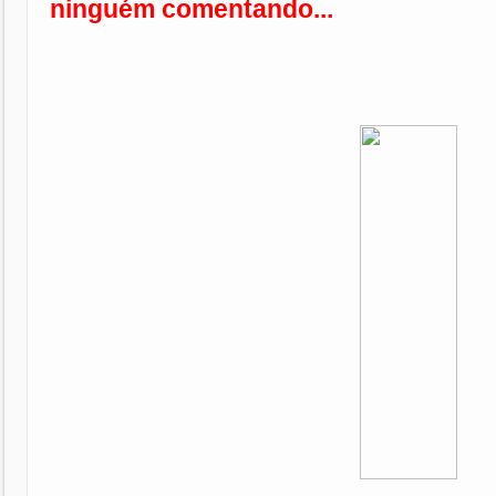
ninguém comentando...