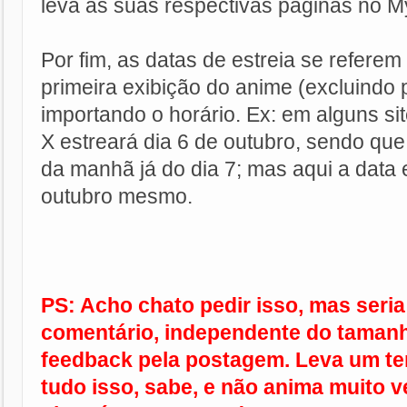
leva às suas respectivas páginas no M
Por fim, as datas de estreia se referem
primeira exibição do anime (excluindo 
importando o horário. Ex: em alguns s
X estreará dia 6 de outubro, sendo que
da manhã já do dia 7; mas aqui a data 
outubro mesmo.
PS: Acho chato pedir isso, mas seria
comentário, independente do taman
feedback pela postagem. Leva um te
tudo isso, sabe, e não anima muito 