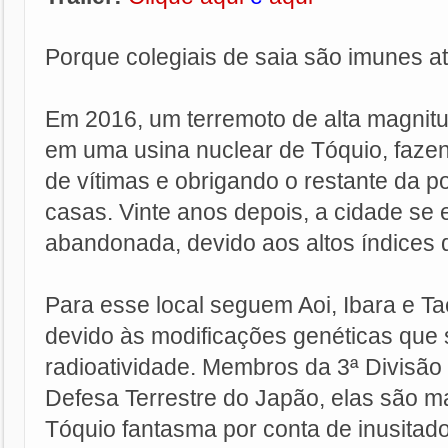
Porque colegiais de saia são imunes at
Em 2016, um terremoto de alta magnit
em uma usina nuclear de Tóquio, faz
de vítimas e obrigando o restante da p
casas. Vinte anos depois, a cidade se 
abandonada, devido aos altos índices 
Para esse local seguem Aoi, Ibara e Ta
devido às modificações genéticas que 
radioatividade. Membros da 3ª Divisão
Defesa Terrestre do Japão, elas são 
Tóquio fantasma por conta de inusitado