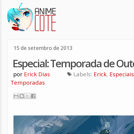
15 de setembro de 2013
Especial: Temporada de Ou
por
Erick Dias
Labels:
Erick
,
Especiais
Temporadas