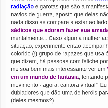
radiação
e garotas que são a manifes
navios de guerra, aposto que delas nã
nada disso se compare a estar ao lad
sádicos que adoram fazer sua amada
mentalmente... Caso alguma mulher ac
situação, experimente então acompanh
colorido (!) grupo de rapazes que usa 
que dizem, há pessoas com fetiche por
me soa bem mais interessante ver um
em um mundo de fantasia
, tentando 
movimento - agora, cantora virtual? Eu
dubladores que dão uma de heróis para
(deles mesmos?).