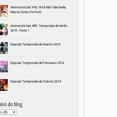
AnimecoteCast #42: Você Não Vale Nada,
Mas Eu Gosto De Você.
AnimecoteCast #85: Temporada de Verão
2015 - Parte 1
Especial: Temporada de Inverno 2016
Especial: Temporada de Primavera 2014
Especial: Temporada de Outono 2014
ivo do blog