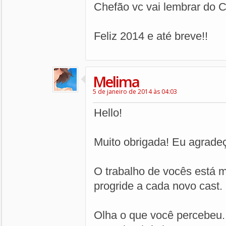
Chefão vc vai lembrar do Ca
Feliz 2014 e até breve!!
Melima
5 de janeiro de 2014 às 04:03
Hello!
Muito obrigada! Eu agradeç
O trabalho de vocês está 
progride a cada novo cast.
Olha o que você percebeu