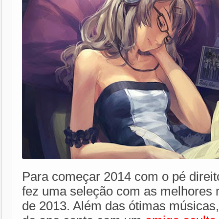
Para começar 2014 com o pé direit
fez uma seleção com as melhores 
de 2013. Além das ótimas músicas,