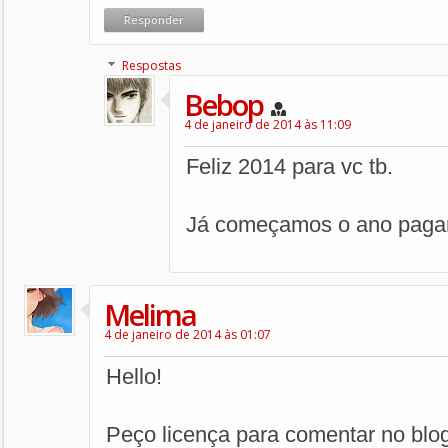
Responder
Respostas
Bebop
4 de janeiro de 2014 às 11:09
Feliz 2014 para vc tb.
Já começamos o ano paga
Melima
4 de janeiro de 2014 às 01:07
Hello!
Peço licença para comentar no blog