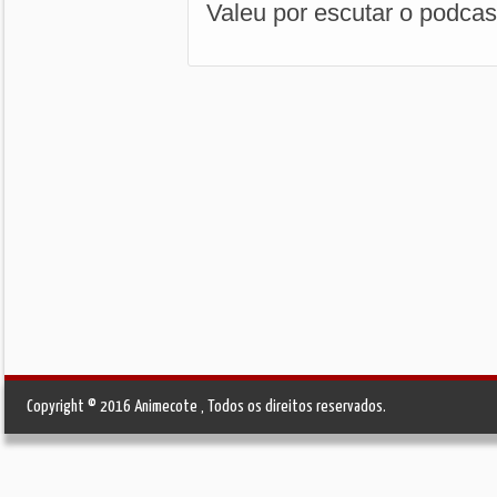
Valeu por escutar o podcas
Copyright © 2016 Animecote , Todos os direitos reservados.