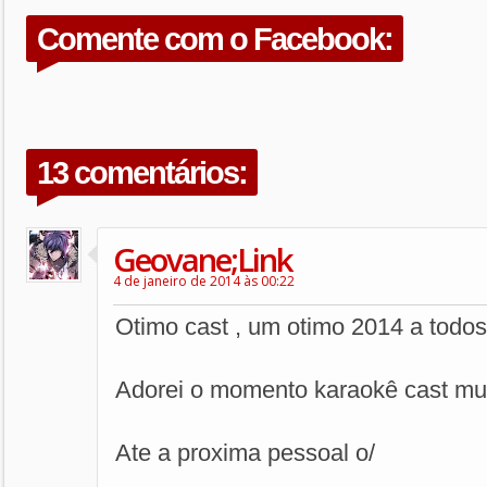
Comente com o Facebook:
13 comentários:
Geovane;Link
4 de janeiro de 2014 às 00:22
Otimo cast , um otimo 2014 a todos
Adorei o momento karaokê cast muito
Ate a proxima pessoal o/