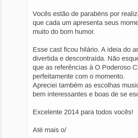
Vocês estão de parabéns por reali
que cada um apresenta seus momen
muito do bom humor.
Esse cast ficou hilário. A ideia do 
divertida e descontraída. Não es
que as referências à O Poderoso 
perfeitamente com o momento.
Apreciei também as escolhas music
bem interessantes e boas de se es
Excelente 2014 para todos vocês!
Até mais o/