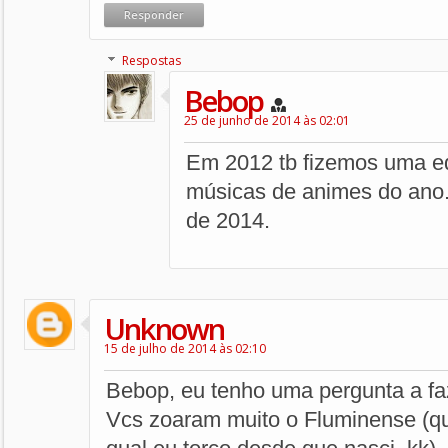
Responder
Respostas
Bebop
25 de junho de 2014 às 02:01
Em 2012 tb fizemos uma e
músicas de animes do ano
de 2014.
Unknown
15 de julho de 2014 às 02:10
Bebop, eu tenho uma pergunta a faz
Vcs zoaram muito o Fluminense (qu