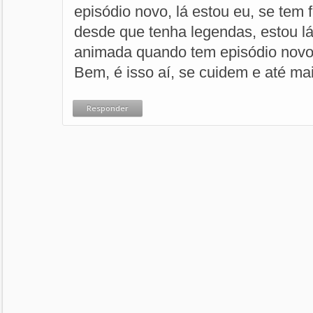
episódio novo, lá estou eu, se tem 
desde que tenha legendas, estou lá
animada quando tem episódio novo 
Bem, é isso aí, se cuidem e até mai
Responder