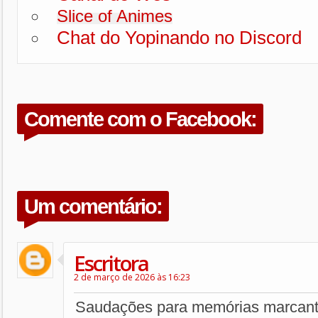
Slice of Animes
Chat do Yopinando no Discord
Comente com o Facebook:
Um comentário:
Escritora
2 de março de 2026 às 16:23
Saudações para memórias marcan