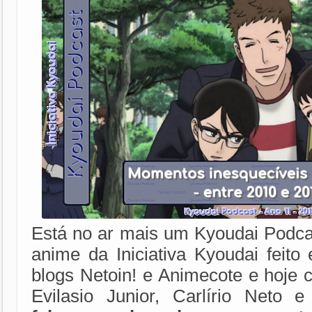
Está no ar mais um Kyoudai Podca
anime da Iniciativa Kyoudai feito
blogs Netoin! e Animecote e hoje 
Evilasio Junior,
Carlírio Neto
e 