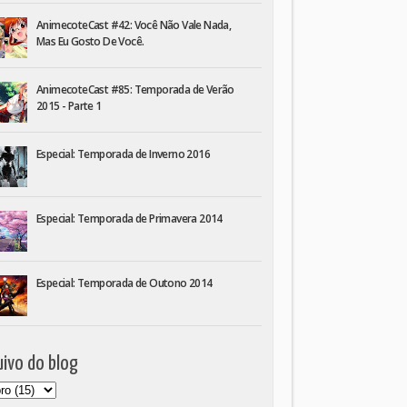
AnimecoteCast #42: Você Não Vale Nada,
Mas Eu Gosto De Você.
AnimecoteCast #85: Temporada de Verão
2015 - Parte 1
Especial: Temporada de Inverno 2016
Especial: Temporada de Primavera 2014
Especial: Temporada de Outono 2014
ivo do blog