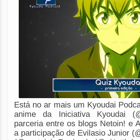
Está no ar mais um Kyoudai Podca
anime da Iniciativa Kyoudai (
parceria entre os blogs Netoin! e
a participação de Evilasio Junior (