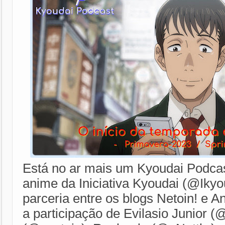
Está no ar mais um Kyoudai Podca
anime da Iniciativa Kyoudai (@Ikyo
parceria entre os blogs Netoin! e 
a participação de Evilasio Junior (