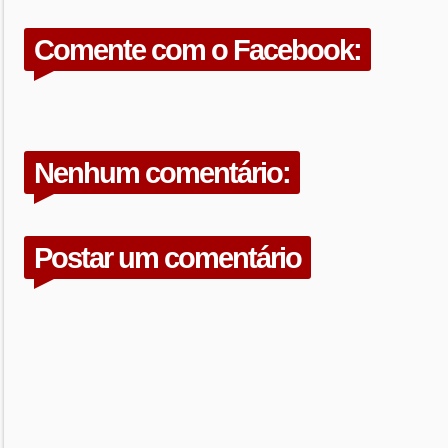
Comente com o Facebook:
Nenhum comentário:
Postar um comentário