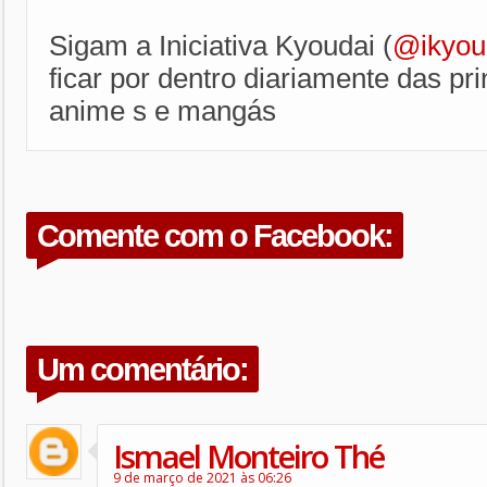
Sigam a Iniciativa Kyoudai (
@ikyou
ficar por dentro diariamente das pri
anime s e mangás
Comente com o Facebook:
Um comentário:
Ismael Monteiro Thé
9 de março de 2021 às 06:26