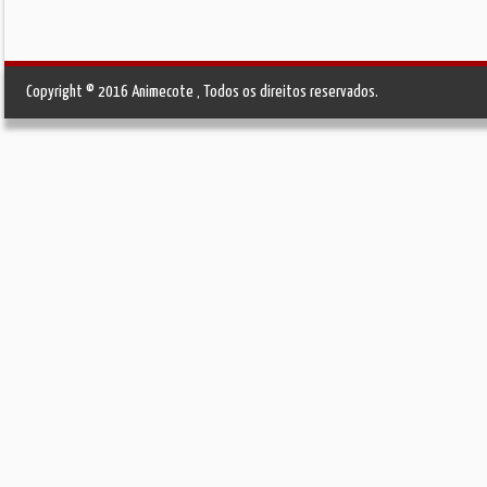
Copyright © 2016 Animecote , Todos os direitos reservados.