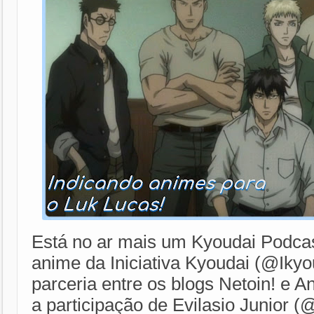
Está no ar mais um Kyoudai Podca
anime da Iniciativa Kyoudai (@Ikyo
parceria entre os blogs Netoin! e 
a participação de Evilasio Junior (