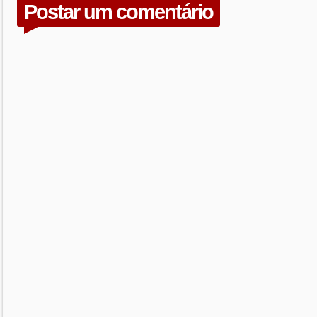
Postar um comentário