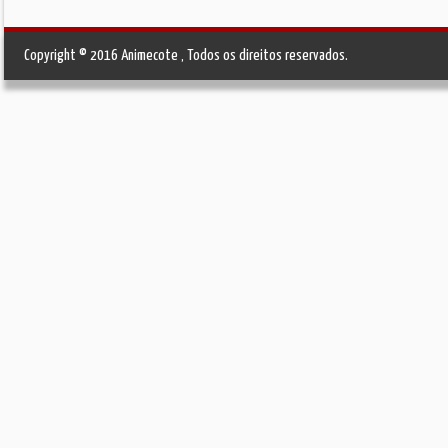
Copyright © 2016 Animecote , Todos os direitos reservados.