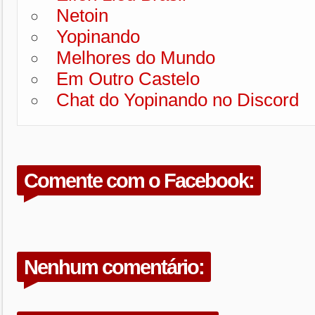
Netoin
Yopinando
Melhores do Mundo
Em Outro Castelo
Chat do Yopinando no Discord
Comente com o Facebook:
Nenhum comentário: