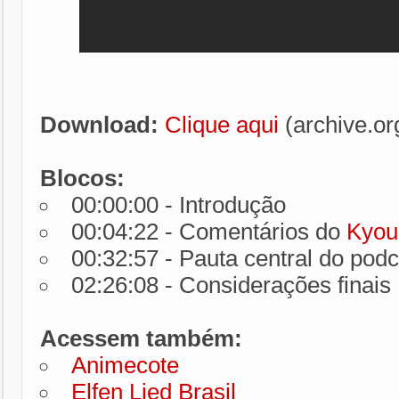
Download:
Clique aqui
(archive.or
Blocos:
00:00:00 - Introdução
00:04:22 - Comentários do
Kyou
00:32:57 - Pauta central do podc
02:26:08 - Considerações finais
Acessem também:
Animecote
Elfen Lied Brasil