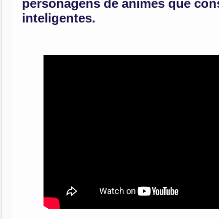
personagens de animes que con
inteligentes.