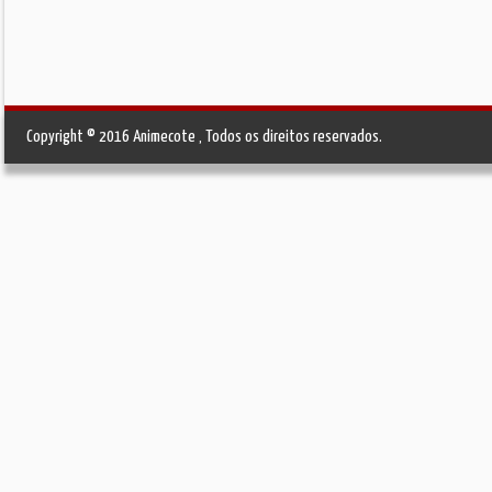
Copyright © 2016 Animecote , Todos os direitos reservados.