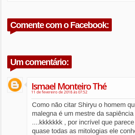
Comente com o Facebook:
Um comentário:
Ismael Monteiro Thé
11 de fevereiro de 2018 às 07:52
Como não citar Shiryu o homem qu
malegna é um mestre da sapiência 
....kkkkkkk , por incrível que pare
quase todas as mitologias ele con