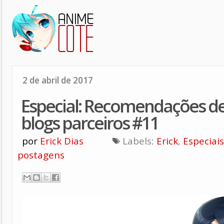
2 de abril de 2017
Especial: Recomendações de
blogs parceiros #11
por
Erick Dias
Labels:
Erick
,
Especiais
postagens