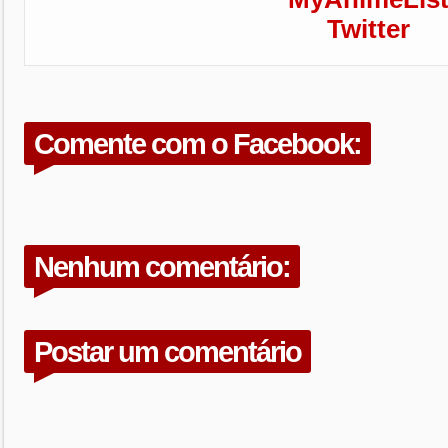
Twitter
Comente com o Facebook:
Nenhum comentário:
Postar um comentário