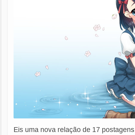
Eis uma nova relação de 17 postagens