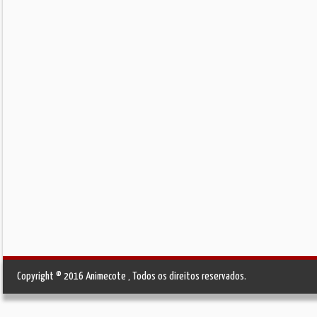
Copyright © 2016 Animecote , Todos os direitos reservados.