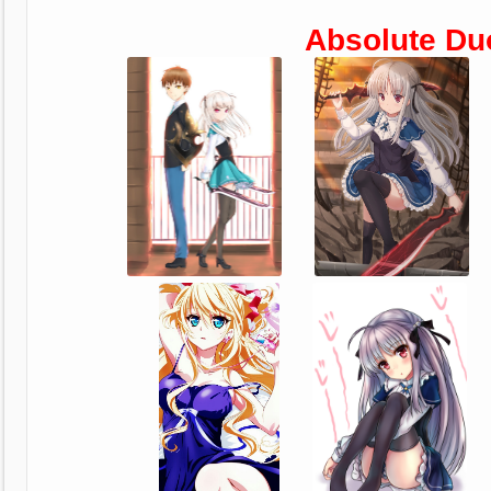
Absolute Du