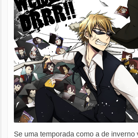
Se uma temporada como a de inverno