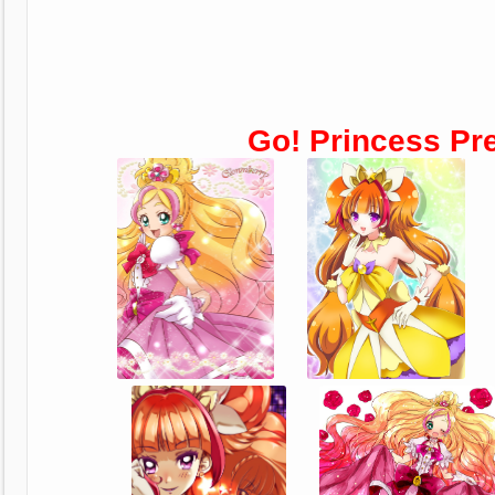
Go! Princess Pr