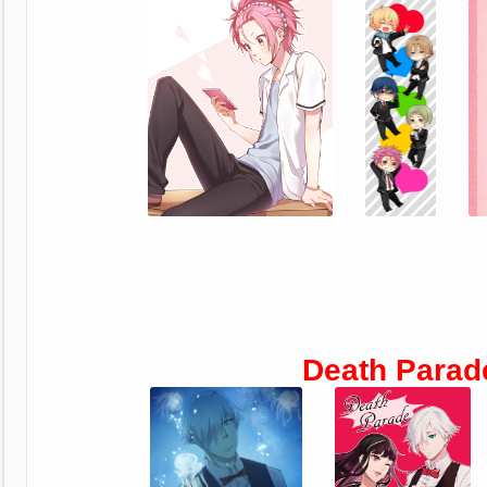
Death Parad