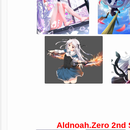
Aldnoah.Zero 2nd