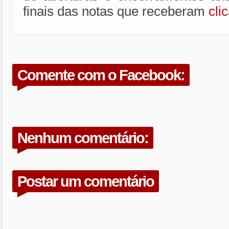
finais das notas que receberam
cli
Comente com o Facebook:
Nenhum comentário:
Postar um comentário