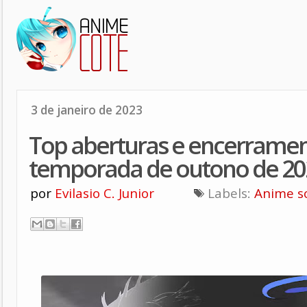
3 de janeiro de 2023
Top aberturas e encerramen
temporada de outono de 20
por
Evilasio C. Junior
Labels:
Anime s