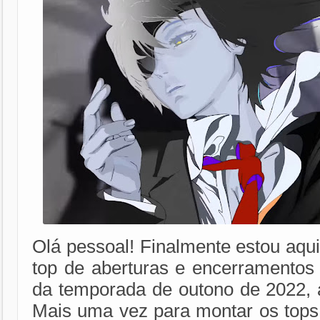
Olá pessoal! Finalmente estou aqu
top de aberturas e encerramentos
da temporada de outono de 2022, a
Mais uma vez para montar os tops 