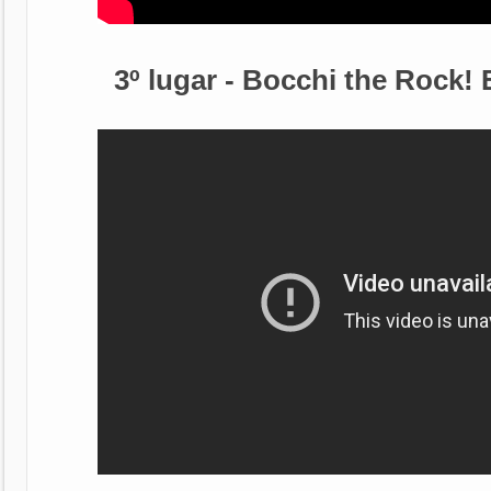
3º lugar - Bocchi the Rock!