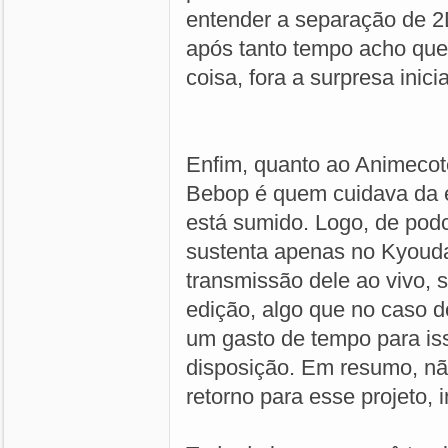
entender a separação de 
após tanto tempo acho que
coisa, fora a surpresa inicia
Enfim, quanto ao Animecot
Bebop é quem cuidava da ed
está sumido. Logo, de podc
sustenta apenas no Kyoudai
transmissão dele ao vivo, 
edição, algo que no caso d
um gasto de tempo para is
disposição. Em resumo, nã
retorno para esse projeto, 