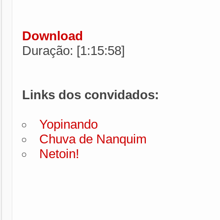
Download
Duração: [1:15:58]
Links dos convidados:
Yopinando
Chuva de Nanquim
Netoin!