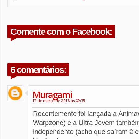
Comente com o Facebook:
6 comentários:
Muragami
17 de março de 2018 às 02:35
Recentemente foi lançada a Animax
Warpzone) e a Ultra Jovem também
independente (acho que saíram 2 e