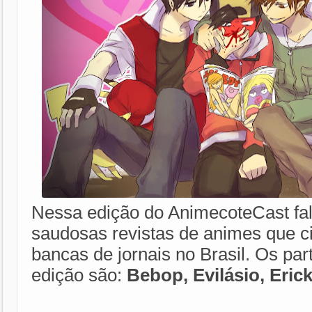
Nessa edição do AnimecoteCast fa
saudosas revistas de animes que c
bancas de jornais no Brasil. Os par
edição são:
Bebop, Evilásio, Erick