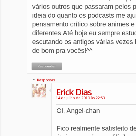
vários outros que passaram pelos 
ideia do quanto os podcasts me aju
pensamento crítico sobre animes e 
diferentes.Até hoje eu sempre estu
escutando os antigos várias vezes 
de bom pra vocês!^^
Responder
Respostas
Erick Dias
14 de julho de 2019 às 22:53
Oi, Angel-chan
Fico realmente satisfeito 