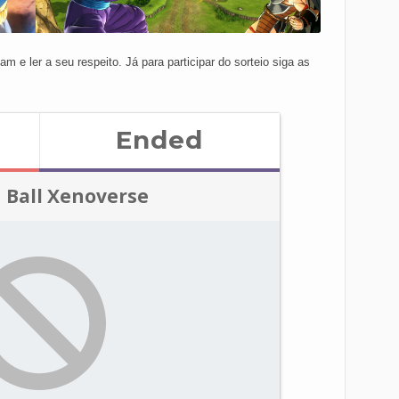
am e ler a seu respeito. Já para participar do sorteio siga as