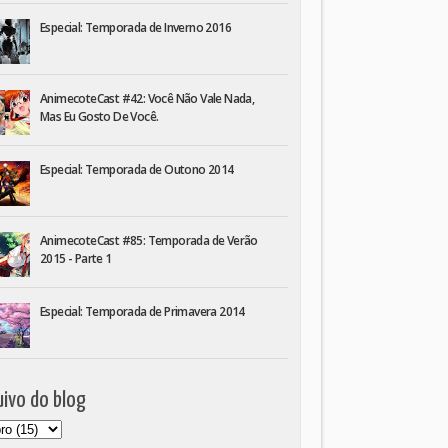
Especial: Temporada de Inverno 2016
AnimecoteCast #42: Você Não Vale Nada,
Mas Eu Gosto De Você.
Especial: Temporada de Outono 2014
AnimecoteCast #85: Temporada de Verão
2015 - Parte 1
Especial: Temporada de Primavera 2014
ivo do blog