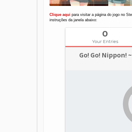
Clique aqui
para visitar a página do jogo no Ste
instruções da janela abaixo: