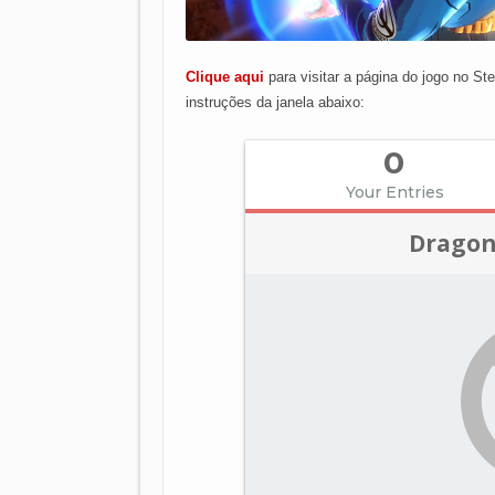
Clique aqui
para visitar a página do jogo no Ste
instruções da janela abaixo: