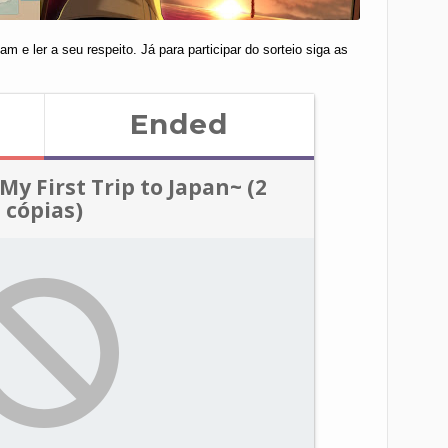
am e ler a seu respeito. Já para participar do sorteio siga as