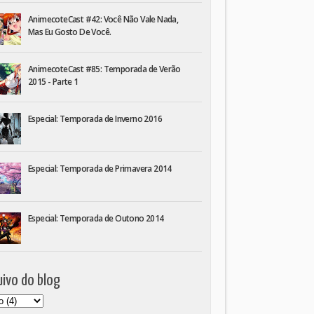
AnimecoteCast #42: Você Não Vale Nada,
Mas Eu Gosto De Você.
AnimecoteCast #85: Temporada de Verão
2015 - Parte 1
Especial: Temporada de Inverno 2016
Especial: Temporada de Primavera 2014
Especial: Temporada de Outono 2014
ivo do blog