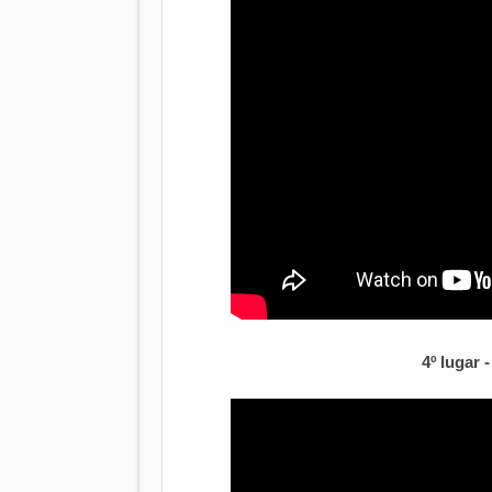
4º lugar 