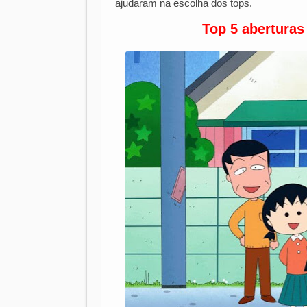
ajudaram na escolha dos tops.
Top 5 aberturas