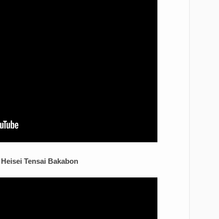
- Heisei Tensai Bakabon