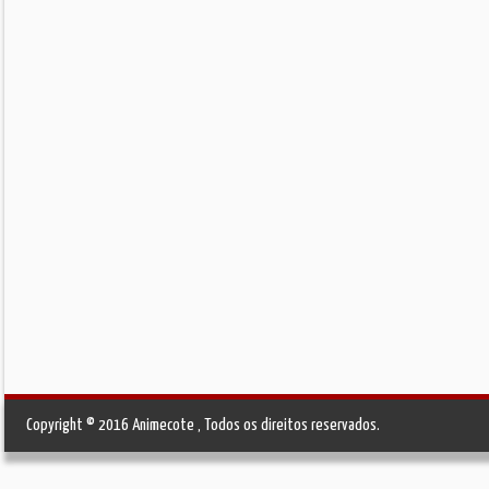
Copyright © 2016 Animecote , Todos os direitos reservados.