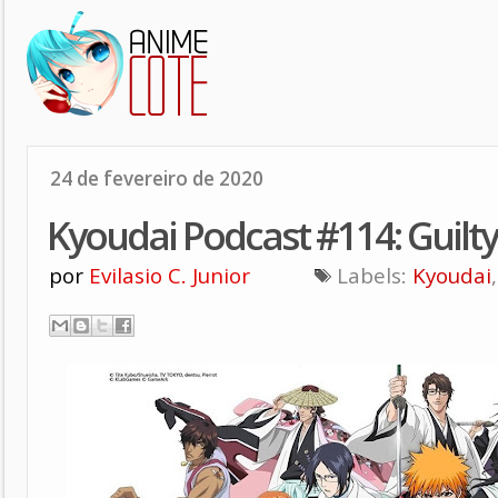
24 de fevereiro de 2020
Kyoudai Podcast #114: Guilty
por
Evilasio C. Junior
Labels:
Kyoudai