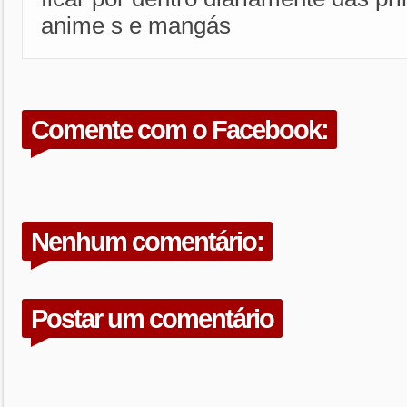
anime s e mangás
Comente com o Facebook:
Nenhum comentário:
Postar um comentário