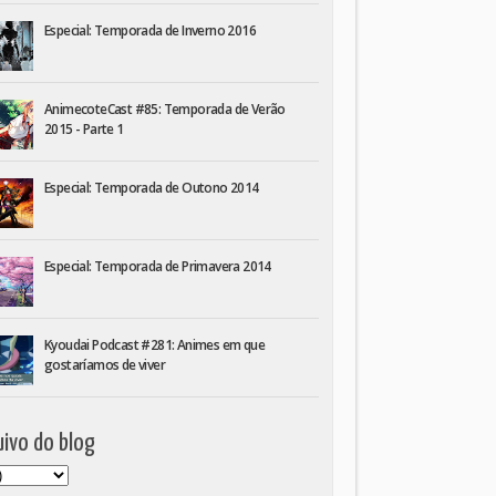
Especial: Temporada de Inverno 2016
AnimecoteCast #85: Temporada de Verão
2015 - Parte 1
Especial: Temporada de Outono 2014
Especial: Temporada de Primavera 2014
Kyoudai Podcast #281: Animes em que
gostaríamos de viver
ivo do blog