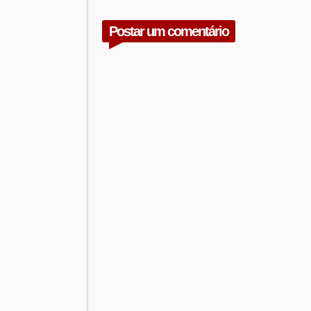
Postar um comentário