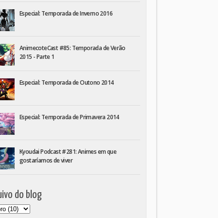
Especial: Temporada de Inverno 2016
AnimecoteCast #85: Temporada de Verão
2015 - Parte 1
Especial: Temporada de Outono 2014
Especial: Temporada de Primavera 2014
Kyoudai Podcast #281: Animes em que
gostaríamos de viver
ivo do blog