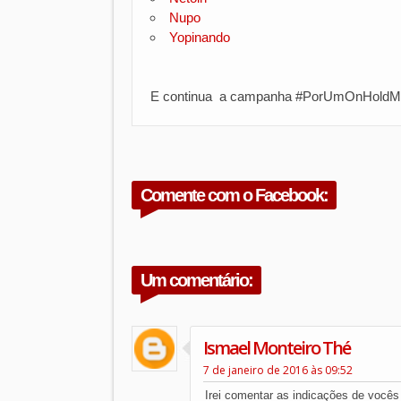
Nupo
Yopinando
E continua a campanha #PorUmOnHold
Comente com o Facebook:
Um comentário:
Ismael Monteiro Thé
7 de janeiro de 2016 às 09:52
Irei comentar as indicações de vocês 