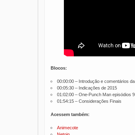
Blocos:
00:00:00 – Introdução e comentários da
00:05:30 – Indicações de 2015
01:02:00 – One-Punch Man episódios 9
01:54:15 – Considerações Finais
Acessem também:
Animecote
Netoin