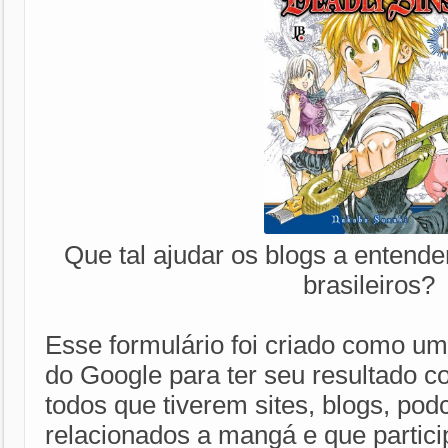
Que tal ajudar os blogs a entende
brasileiros?
Esse formulário foi criado como u
do Google para ter seu resultado 
todos
que tiverem sites, blogs, pod
relacionados a mangá e que particip