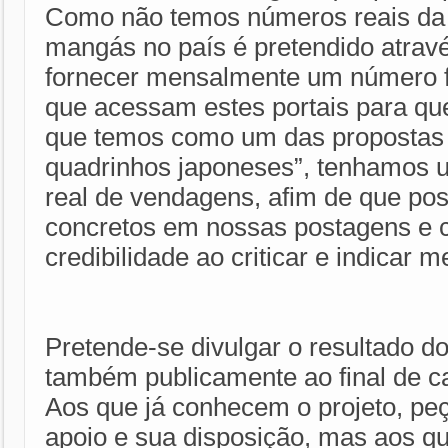
Como não temos números reais d
mangás no país é pretendido atravé
fornecer mensalmente um número 
que acessam estes portais para qu
que temos como um das propostas 
quadrinhos japoneses”, tenhamos 
real de vendagens, afim de que pos
concretos em nossas postagens e 
credibilidade ao criticar e indicar
Pretende-se divulgar o resultado do
também publicamente ao final de ca
Aos que já conhecem o projeto, pe
apoio e sua disposição, mas aos q