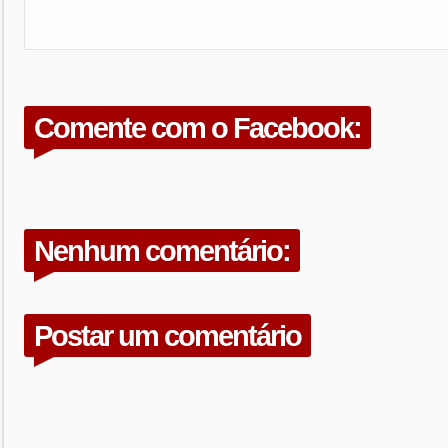
Comente com o Facebook:
Nenhum comentário:
Postar um comentário