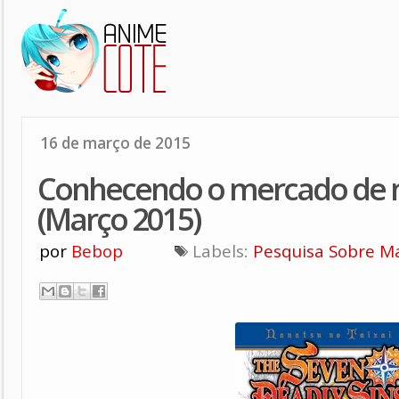
16 de março de 2015
Conhecendo o mercado de 
(Março 2015)
por
Bebop
Labels:
Pesquisa Sobre M