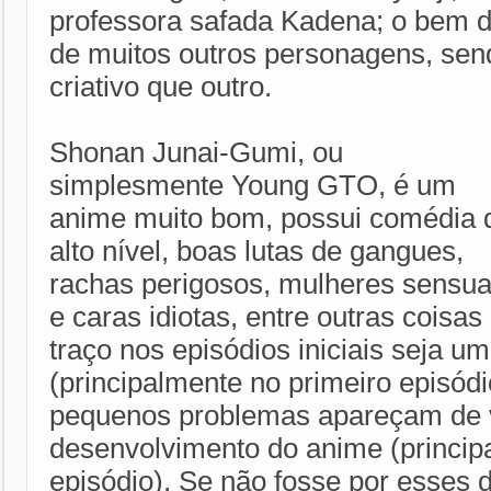
professora safada Kadena; o bem 
de muitos outros personagens, se
criativo que outro.
Shonan Junai-Gumi, ou
simplesmente Young GTO, é um
anime muito bom, possui comédia 
alto nível, boas lutas de gangues,
rachas perigosos, mulheres sensua
e caras idiotas, entre outras coisa
traço nos episódios iniciais seja u
(principalmente no primeiro episódi
pequenos problemas apareçam de 
desenvolvimento do anime (principa
episódio). Se não fosse por esses 