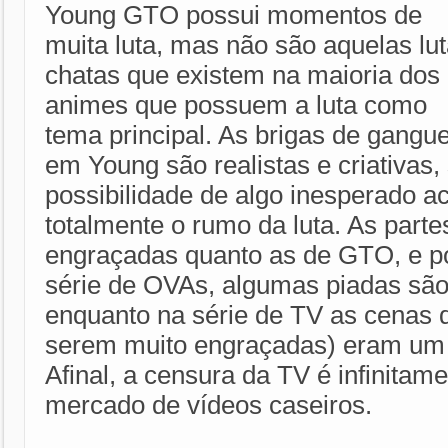
Young GTO possui momentos de
muita luta, mas não são aquelas lu
chatas que existem na maioria dos
animes que possuem a luta como
tema principal. As brigas de gangu
em Young são realistas e criativas,
possibilidade de algo inesperado a
totalmente o rumo da luta. As part
engraçadas quanto as de GTO, e po
série de OVAs, algumas piadas são
enquanto na série de TV as cenas 
serem muito engraçadas) eram um 
Afinal, a censura da TV é infinitam
mercado de vídeos caseiros.