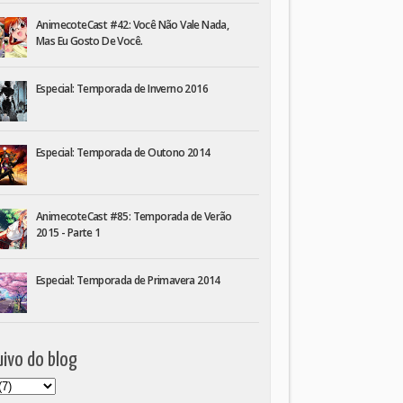
AnimecoteCast #42: Você Não Vale Nada,
Mas Eu Gosto De Você.
Especial: Temporada de Inverno 2016
Especial: Temporada de Outono 2014
AnimecoteCast #85: Temporada de Verão
2015 - Parte 1
Especial: Temporada de Primavera 2014
ivo do blog