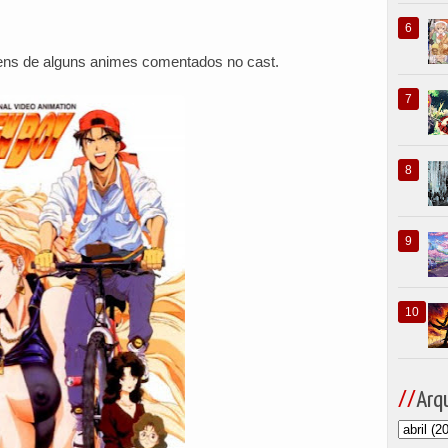
ens de alguns animes comentados no cast.
Arqu