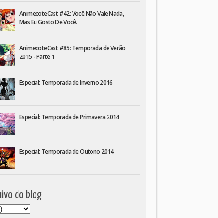
AnimecoteCast #42: Você Não Vale Nada,
Mas Eu Gosto De Você.
AnimecoteCast #85: Temporada de Verão
2015 - Parte 1
Especial: Temporada de Inverno 2016
Especial: Temporada de Primavera 2014
Especial: Temporada de Outono 2014
ivo do blog