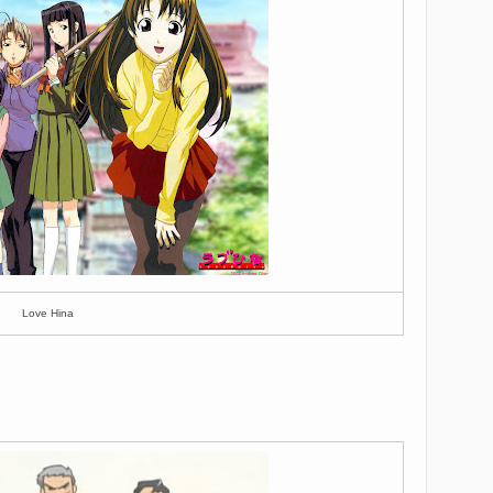
Love Hina